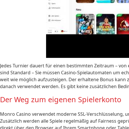
Jedes Turnier dauert für einen bestimmten Zeitraum – von
sind Standard – Sie müssen Casino-Spielautomaten um echt
weit wie möglich aufzusteigen. Der erhaltene Bonus kann 
danach verwendet werden. Es gibt keine zusätzlichen Bedin
Der Weg zum eigenen Spielerkonto
Monro Casino verwendet moderne SSL-Verschlüsselung, um 
Zusätzlich werden alle Spiele regelmäßig auf Fairness gepr
direkt über den Browser auf Ihrem Smartphone oder Tablet