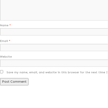
Name
*
Email
*
Website
Save my name, email, and website in this browser for the next time