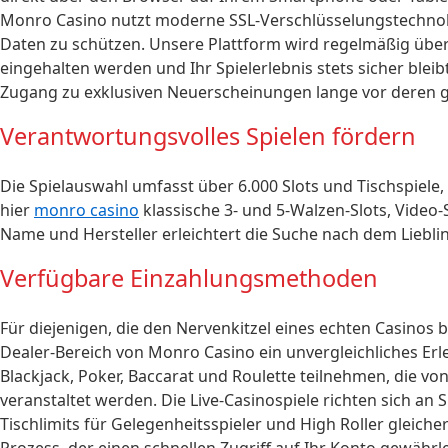
Monro Casino nutzt moderne SSL-Verschlüsselungstechnolog
Daten zu schützen. Unsere Plattform wird regelmäßig überp
eingehalten werden und Ihr Spielerlebnis stets sicher blei
Zugang zu exklusiven Neuerscheinungen lange vor deren g
Verantwortungsvolles Spielen fördern
Die Spielauswahl umfasst über 6.000 Slots und Tischspiele, d
hier
monro casino
klassische 3- und 5-Walzen-Slots, Video-S
Name und Hersteller erleichtert die Suche nach dem Lieblin
Verfügbare Einzahlungsmethoden
Für diejenigen, die den Nervenkitzel eines echten Casinos
Dealer-Bereich von Monro Casino ein unvergleichliches Erle
Blackjack, Poker, Baccarat und Roulette teilnehmen, die v
veranstaltet werden. Die Live-Casinospiele richten sich an 
Tischlimits für Gelegenheitsspieler und High Roller gleich