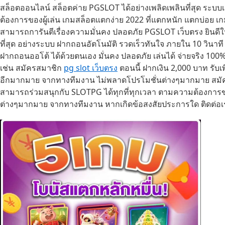
สล็อตออนไลน์ สล็อตค่าย PGSLOT ได้อย่างเพลิดเพลินที่สุด ร
ต้องการของผู้เล่น เกมสล็อตแตกง่าย 2022 ที่แตกหนัก แตกบ่อย เ
สามารถการันตีเรื่องความมั่นคง ปลอดภัย PGSLOT เว็บตรง ยินดี
ที่สุด อย่างระบบ ฝากถอนอัตโนมัติ รวดเร็วทันใจ ภายใน 10 วินาท
ฝากถอนออโต้ ได้ด้วยตนเอง มั่นคง ปลอดภัย เล่นได้ จ่ายจริง 10
เช่น สมัครสมาชิก
pg slot เว็บตรง
ตอนนี้ ฝากเงิน 2,000 บาท รับเ
อีกมากมาย จากทางทีมงาน ไม่พลาดโปรโมชั่นต่างๆมากมาย สมัครสมาช
สามารถร่วมสนุกกับ SLOTPG ได้ทุกที่ทุกเวลา ตามความต้องการข
ต่างๆมากมาย จากทางทีมงาน หากเกิดข้อสงสัยประการใด ติดต่อเ