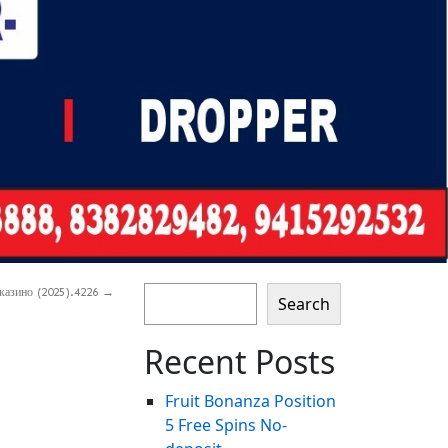
казино (2025).4226
→
Search
Recent Posts
Fruit Bonanza Position ️
5 Free Spins No-