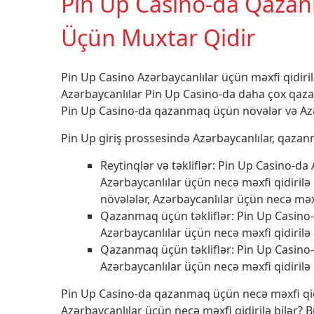
Pin Up Casino-da Qazan
Üçün Muxtar Qidir
Pin Up Casino Azərbaycanlılar üçün məxfi qidir
Azərbaycanlılar Pin Up Casino-da daha çox qaza
Pin Up Casino-da qazanmaq üçün növələr və Azər
Pin Up giriş prossesində Azərbaycanlılar, qazanm
Reytinqlər və təkliflər: Pin Up Casino-da 
Azərbaycanlılar üçün necə məxfi qidirilə 
növələlər, Azərbaycanlılar üçün necə məxfi
Qazanmaq üçün təkliflər: Pin Up Casino-d
Azərbaycanlılar üçün necə məxfi qidirilə 
Qazanmaq üçün təkliflər: Pin Up Casino-d
Azərbaycanlılar üçün necə məxfi qidirilə 
Pin Up Casino-da qazanmaq üçün necə məxfi qidir
Azərbaycanlılar üçün necə məxfi qidirilə bilər? B