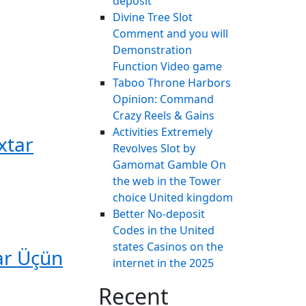
deposit
Divine Tree Slot
Comment and you will
Demonstration
Function Video game
Taboo Throne Harbors
Opinion: Command
Crazy Reels & Gains
Activities Extremely
xtar
Revolves Slot by
Gamomat Gamble On
the web in the Tower
choice United kingdom
Better No-deposit
Codes in the United
states Casinos on the
ar Üçün
internet in the 2025
Recent