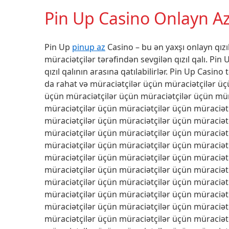
Pin Up Casino Onlayn A
Pin Up
pinup az
Casino – bu ən yaxşı onlayn qızıl
müraciətçilər tərəfindən sevgilən qızıl qalı. P
qızıl qalının arasına qatılabilirlər. Pin Up Casin
da rahat və müraciətçilər üçün müraciətçilər üç
üçün müraciətçilər üçün müraciətçilər üçün mür
müraciətçilər üçün müraciətçilər üçün müraciət
müraciətçilər üçün müraciətçilər üçün müraciət
müraciətçilər üçün müraciətçilər üçün müraciət
müraciətçilər üçün müraciətçilər üçün müraciət
müraciətçilər üçün müraciətçilər üçün müraciət
müraciətçilər üçün müraciətçilər üçün müraciət
müraciətçilər üçün müraciətçilər üçün müraciət
müraciətçilər üçün müraciətçilər üçün müraciət
müraciətçilər üçün müraciətçilər üçün müraciət
müraciətçilər üçün müraciətçilər üçün müraciət