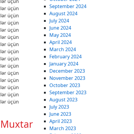
ilər üçün
September 2024
ilər üçün
August 2024
ilər üçün
July 2024
ilər üçün
June 2024
ilər üçün
May 2024
ilər üçün
April 2024
ilər üçün
March 2024
ilər üçün
February 2024
ilər üçün
January 2024
ilər üçün
December 2023
ilər üçün
November 2023
ilər üçün
October 2023
ilər üçün
September 2023
ilər üçün
August 2023
ilər üçün
July 2023
June 2023
 Muxtar
April 2023
March 2023