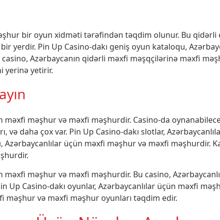
şhur bir oyun xidməti tərəfindən təqdim olunur. Bu qidərli 
ir yerdir. Pin Up Casino-dakı geniş oyun kataloqu, Azərbay
u casino, Azərbaycanın qidərli məxfi məşqçilərinə məxfi məş
yerinə yetirir.
ayın
ün məxfi məşhur və məxfi məşhurdir. Casino-da oynanabilec
arı, və daha çox var. Pin Up Casino-dakı slotlar, Azərbaycanlı
, Azərbaycanlılar üçün məxfi məşhur və məxfi məşhurdir. Ka
şhurdir.
ün məxfi məşhur və məxfi məşhurdir. Bu casino, Azərbaycanl
in Up Casino-dakı oyunlar, Azərbaycanlılar üçün məxfi məş
fi məşhur və məxfi məşhur oyunları təqdim edir.