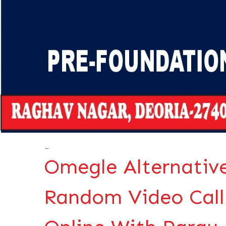
←
Omegle Alternative
Random Video Call