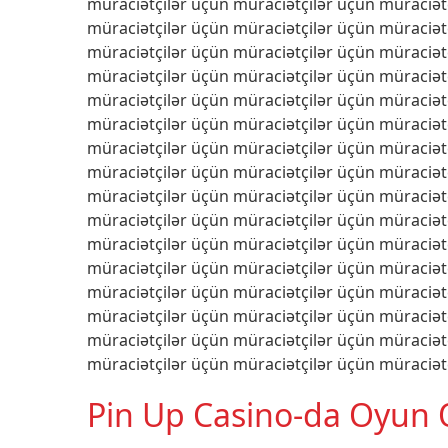
müraciətçilər üçün müraciətçilər üçün müraciət
müraciətçilər üçün müraciətçilər üçün müraciət
müraciətçilər üçün müraciətçilər üçün müraciət
müraciətçilər üçün müraciətçilər üçün müraciət
müraciətçilər üçün müraciətçilər üçün müraciət
müraciətçilər üçün müraciətçilər üçün müraciət
müraciətçilər üçün müraciətçilər üçün müraciət
müraciətçilər üçün müraciətçilər üçün müraciət
müraciətçilər üçün müraciətçilər üçün müraciət
müraciətçilər üçün müraciətçilər üçün müraciət
müraciətçilər üçün müraciətçilər üçün müraciət
müraciətçilər üçün müraciətçilər üçün müraciət
müraciətçilər üçün müraciətçilər üçün müraciət
müraciətçilər üçün müraciətçilər üçün müraciət
müraciətçilər üçün müraciətçilər üçün müraciət
müraciətçilər üçün müraciətçilər üçün müraciət
Pin Up Casino-da Oyun 