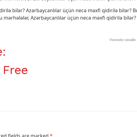
ilə bilər? Azərbaycanlılar üçün necə məxfi qidirilə bilər? B
u mərhələlər, Azərbaycanlılar üçün necə məxfi qidirilə bilər?
Vavada онлайн 
:
 Free
red fields are marked
*