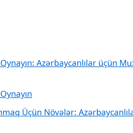
Oynayın: Azərbaycanlılar üçün Mu
 Oynayın
nmaq Üçün Növələr: Azərbaycanlıl