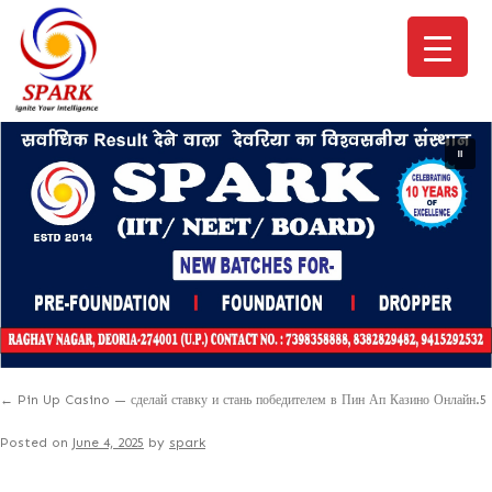
←
Pin Up Casino — сделай ставку и стань победителем в Пин Ап Казино Онлайн.5
Posted on
June 4, 2025
by
spark