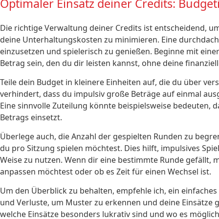
Optimaler Einsatz deiner Credits: Budget
Die richtige Verwaltung deiner Credits ist entscheidend, um
deine Unterhaltungskosten zu minimieren. Eine durchdachte 
einzusetzen und spielerisch zu genießen. Beginne mit einer
Betrag sein, den du dir leisten kannst, ohne deine finanzie
Teile dein Budget in kleinere Einheiten auf, die du über v
verhindert, dass du impulsiv große Beträge auf einmal ausg
Eine sinnvolle Zuteilung könnte beispielsweise bedeuten, 
Betrags einsetzt.
Überlege auch, die Anzahl der gespielten Runden zu begren
du pro Sitzung spielen möchtest. Dies hilft, impulsives Spi
Weise zu nutzen. Wenn dir eine bestimmte Runde gefällt, m
anpassen möchtest oder ob es Zeit für einen Wechsel ist.
Um den Überblick zu behalten, empfehle ich, ein einfaches 
und Verluste, um Muster zu erkennen und deine Einsätze 
welche Einsätze besonders lukrativ sind und wo es möglich