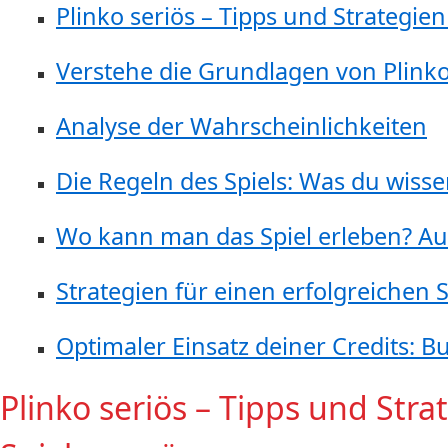
Plinko seriös – Tipps und Strategie
Verstehe die Grundlagen von Plink
Analyse der Wahrscheinlichkeiten
Die Regeln des Spiels: Was du wiss
Wo kann man das Spiel erleben? Au
Strategien für einen erfolgreichen S
Optimaler Einsatz deiner Credits: B
Plinko seriös – Tipps und Stra