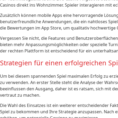
Casinos direkt ins Wohnzimmer. Spieler interagieren mit ech
Zusätzlich können mobile Apps eine hervorragende Lösung
benutzerfreundliche Anwendungen, die ein nahtloses Spiel
die Bewertungen im App Store, um qualitativ hochwertige 
Vergessen Sie nicht, die Features und Benutzeroberflächen
bieten mehr Anpassungsmöglichkeiten oder spezielle Turnie
der rechten Plattform ist entscheidend für ein unterhaltsa
Strategien für einen erfolgreichen Spi
Um bei diesem spannenden Spiel maximalen Erfolg zu erziele
zu verwenden. An erster Stelle steht die Analyse der Wahr
beeinflussen den Ausgang, daher ist es ratsam, sich mit 
vertraut zu machen.
Die Wahl des Einsatzes ist ein weiterer entscheidender Fak
Spiel zu bekommen und Ihre Strategie anzupassen. Nach ei