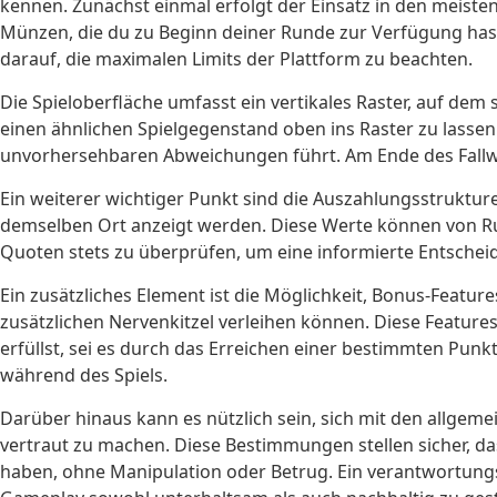
kennen. Zunächst einmal erfolgt der Einsatz in den meiste
Münzen, die du zu Beginn deiner Runde zur Verfügung hast
darauf, die maximalen Limits der Plattform zu beachten.
Die Spieloberfläche umfasst ein vertikales Raster, auf dem si
einen ähnlichen Spielgegenstand oben ins Raster zu lassen. 
unvorhersehbaren Abweichungen führt. Am Ende des Fallwege
Ein weiterer wichtiger Punkt sind die Auszahlungsstruktur
demselben Ort anzeigt werden. Diese Werte können von Rund
Quoten stets zu überprüfen, um eine informierte Entscheid
Ein zusätzliches Element ist die Möglichkeit, Bonus-Feature
zusätzlichen Nervenkitzel verleihen können. Diese Featu
erfüllst, sei es durch das Erreichen einer bestimmten Pun
während des Spiels.
Darüber hinaus kann es nützlich sein, sich mit den allgem
vertraut zu machen. Diese Bestimmungen stellen sicher, d
haben, ohne Manipulation oder Betrug. Ein verantwortung