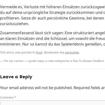
Vermeide es, Verluste mit höheren Einsätzen zurückzugewin
du auf deine ursprüngliche Strategie zurückkommen und d
profitieren. Setze dir auch persönliche Gewinne, bei denen
zurückzuziehen.
Zusammenfassend lässt sich sagen: Eine strukturiert ange
an klaren Einsätzen sind die Schlüssel, um sowohl die Freu
minimieren. Nur so kannst du das Spielerlebnis genießen, o
This entry was posted in
Post
. Bookmark the
permalink
.
←
Pin Up Casino — сделай ставку и стань победителем в Пин Ап Казино Онлайн.5
Leave a Reply
Your email address will not be published.
Required fields 
Comment
*