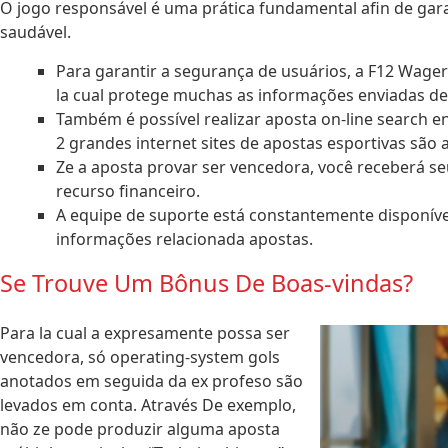
O jogo responsável é uma prática fundamental afin de gar
saudável.
Para garantir a segurança de usuários, a F12 Wager 
la cual protege muchas as informações enviadas den
Também é possível realizar aposta on-line search 
2 grandes internet sites de apostas esportivas são a
Ze a aposta provar ser vencedora, você receberá s
recurso financeiro.
A equipe de suporte está constantemente disponíve
informações relacionada apostas.
Se Trouve Um Bônus De Boas-vindas?
Para la cual a expresamente possa ser
vencedora, só operating-system gols
anotados em seguida da ex profeso são
levados em conta. Através De exemplo,
não ze pode produzir alguma aposta