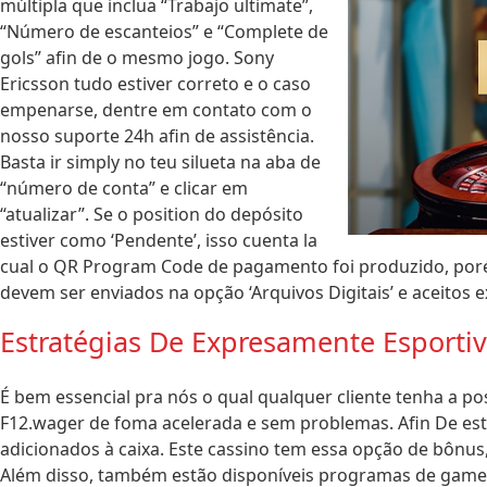
múltipla que inclua “Trabajo ultimate”,
“Número de escanteios” e “Complete de
gols” afin de o mesmo jogo. Sony
Ericsson tudo estiver correto e o caso
empenarse, dentre em contato com o
nosso suporte 24h afin de assistência.
Basta ir simply no teu silueta na aba de
“número de conta” e clicar em
“atualizar”. Se o position do depósito
estiver como ‘Pendente’, isso cuenta la
cual o QR Program Code de pagamento foi produzido, poré
devem ser enviados na opção ‘Arquivos Digitais’ e aceitos e
Estratégias De Expresamente Esporti
É bem essencial pra nós o qual qualquer cliente tenha a pos
F12.wager de foma acelerada e sem problemas. Afin De es
adicionados à caixa. Este cassino tem essa opção de bônu
Além disso, também estão disponíveis programas de games 