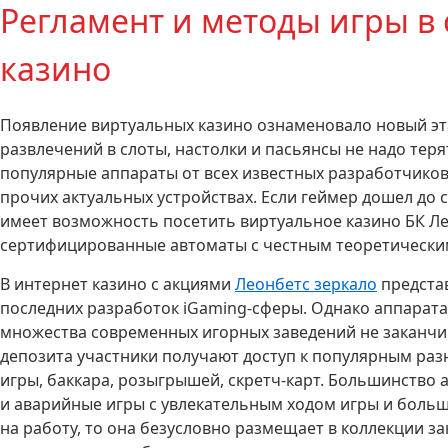
Регламент и методы игры в
казино
Появление виртуальных казино ознаменовало новый эт
развлечений в слоты, настолки и пасьянсы не надо тер
популярные аппараты от всех известных разработчиков 
прочих актуальных устройствах. Если геймер дошел до 
имеет возможность посетить виртуальное казино БК Лео
сертифицированные автоматы с честным теоретически
В интернет казино с акциями
Леонбетс зеркало
представ
последних разработок iGaming-сферы. Однако аппарат
множества современных игорных заведений не заканчи
депозита участники получают доступ к популярным раз
игры, баккара, розыгрышей, скретч-карт. Большинство
и аварийные игры с увлекательным ходом игры и больш
на работу, то она безусловно размещает в коллекции з