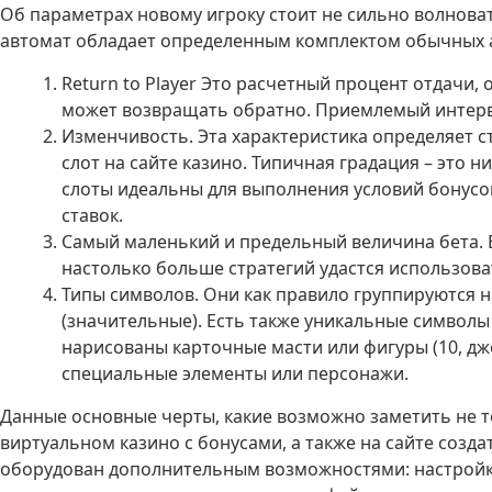
Об параметрах новому игроку стоит не сильно волнова
автомат обладает определенным комплектом обычных 
Return to Player Это расчетный процент отдачи
может возвращать обратно. Приемлемый интервал
Изменчивость. Эта характеристика определяет с
слот на сайте казино. Типичная градация – это 
слоты идеальны для выполнения условий бонусо
ставок.
Самый маленький и предельный величина бета. В
настолько больше стратегий удастся использова
Типы символов. Они как правило группируются 
(значительные). Есть также уникальные символы (
нарисованы карточные масти или фигуры (10, дже
специальные элементы или персонажи.
Данные основные черты, какие возможно заметить не т
виртуальном казино с бонусами, а также на сайте созда
оборудован дополнительным возможностями: настройк