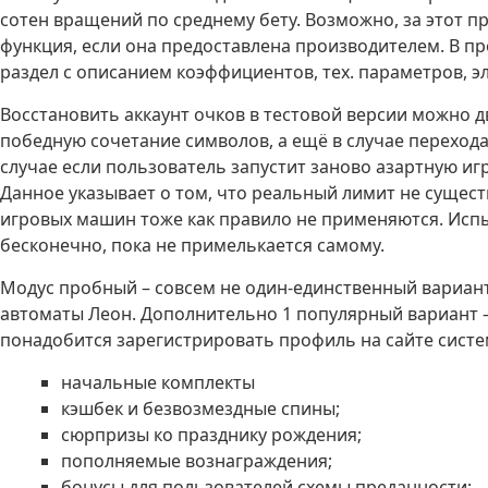
сотен вращений по среднему бету. Возможно, за этот 
функция, если она предоставлена производителем. В 
раздел с описанием коэффициентов, тех. параметров, 
Восстановить аккаунт очков в тестовой версии можно д
победную сочетание символов, а ещё в случае перехода
случае если пользователь запустит заново азартную игр
Данное указывает о том, что реальный лимит не сущес
игровых машин тоже как правило не применяются. Исп
бесконечно, пока не примелькается самому.
Модус пробный – совсем не один-единственный вариант
автоматы Леон. Дополнительно 1 популярный вариант –
понадобится зарегистрировать профиль на сайте сист
начальные комплекты
кэшбек и безвозмездные спины;
сюрпризы ко празднику рождения;
пополняемые вознаграждения;
бонусы для пользователей схемы преданности;