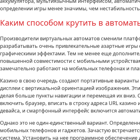
аккумулятора, мультиязычным интерфейсом, автоматич
определении игры менее значимы, чем нестабильность, 
Каким способом крутить в автомат
Производители виртуальных автоматов сменили платфо
разрабатывать очень привлекательные азартные игры
графическими эффектами. Тем не менее еще дополните
повышенной совместимости с мобильными устройствам
замечательно работают на мобильных телефонах и план
Казино в свою очередь создают портативные варианты
дисплеи с вертикальной ориентацией изображения. Эти
делая больше пункты навигации и перемещая их вниз. 
включить браузер, вписать в строку адреса URL казино
девайса, и смартфонный интерфейс включится автомат
Однако это не один-единственный вариант. Определен
мобильных телефонов и гаджетов. Зачастую встречается
система. Установить на нее программное обеспечение 