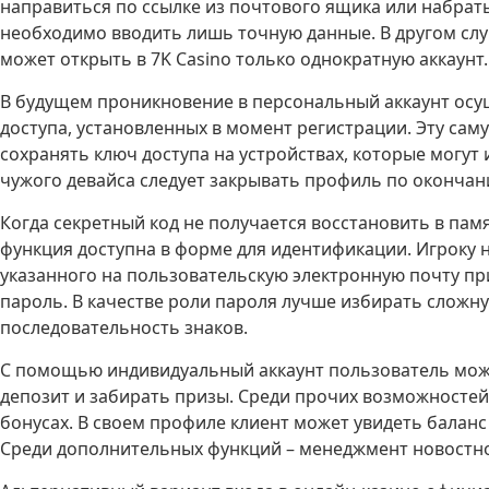
направиться по ссылке из почтового ящика или набрат
необходимо вводить лишь точную данные. В другом слу
может открыть в 7K Casino только однократную аккаунт.
В будущем проникновение в персональный аккаунт осу
доступа, установленных в момент регистрации. Эту сам
сохранять ключ доступа на устройствах, которые могут
чужого девайса следует закрывать профиль по окончан
Когда секретный код не получается восстановить в пам
функция доступна в форме для идентификации. Игроку 
указанного на пользовательскую электронную почту п
пароль. В качестве роли пароля лучше избирать сложн
последовательность знаков.
С помощью индивидуальный аккаунт пользователь мож
депозит и забирать призы. Среди прочих возможностей
бонусах. В своем профиле клиент может увидеть баланс
Среди дополнительных функций – менеджмент новостно