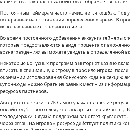
количество накопленных поинтов отображается на личн
Постоянным геймерам часто начисляется кешбэк. Под 
потерянных на протяжении определенное время. В проц
использованные с основного счета.
Во время постоянного добавления аккаунта геймеры с
которые предоставляются в виде процента от вложенн
вознаграждениях вы можете увидеть в определенной вк
Некоторые бонусных программ в интернет-казино вкл
вписать в специальную строку в профиле игрока, после
окончании использования бонусного кода на секцию ак
купон-коды можно брать из разных мест – из информа
ресурсов партнеров.
Авторитетное казино 7K Casino уважает доверие регул
онлайн-клуб строго следует стандарты сферы iGaming. 
техподдержки. Служба поддержки работает круглосуточ
через email. На игровом ресурсе действует политика 