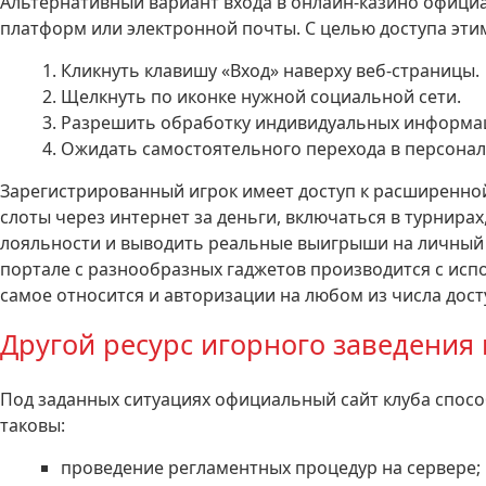
Альтернативный вариант входа в онлайн-казино офици
платформ или электронной почты. С целью доступа эти
Кликнуть клавишу «Вход» наверху веб-страницы.
Щелкнуть по иконке нужной социальной сети.
Разрешить обработку индивидуальных информа
Ожидать самостоятельного перехода в персонал
Зарегистрированный игрок имеет доступ к расширенной
слоты через интернет за деньги, включаться в турнирах
лояльности и выводить реальные выигрыши на личный 
портале с разнообразных гаджетов производится с исп
самое относится и авторизации на любом из числа дос
Другой ресурс игорного заведения 
Под заданных ситуациях официальный сайт клуба спосо
таковы:
проведение регламентных процедур на сервере;