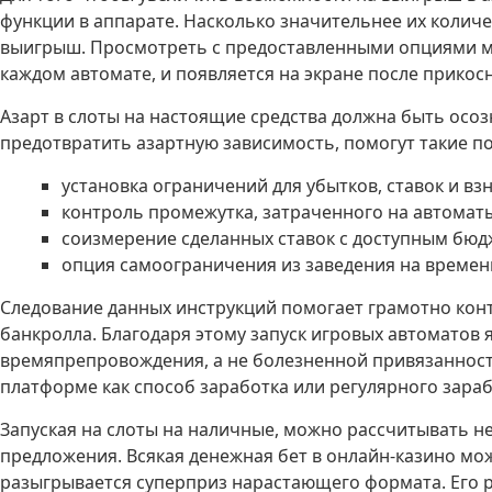
функции в аппарате. Насколько значительнее их колич
выигрыш. Просмотреть с предоставленными опциями м
каждом автомате, и появляется на экране после прикосн
Азарт в слоты на настоящие средства должна быть осо
предотвратить азартную зависимость, помогут такие по
установка ограничений для убытков, ставок и вз
контроль промежутка, затраченного на автомат
соизмерение сделанных ставок с доступным бюд
опция самоограничения из заведения на времен
Следование данных инструкций помогает грамотно кон
банкролла. Благодаря этому запуск игровых автоматов 
времяпрепровождения, а не болезненной привязанност
платформе как способ заработка или регулярного зараб
Запуская на слоты на наличные, можно рассчитывать н
предложения. Всякая денежная бет в онлайн-казино мо
разыгрывается суперприз нарастающего формата. Его 