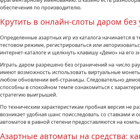
фрагментарному именованию. В казино есть разнообра
обеспечения по производителю.
Крутить в онлайн-слоты даром без
Определенные азартных игр из каталога начинается в 
тестовом режиме, регистрироваться или авторизоваться
интернет-каталоге и щелкнуть клавишу «Демо» на его з
Играть даром разрешено без ограничений на число рау
имеют возможность использовать виртуальные монеты.
любом обновлении веб-страницы. Следовательно демов
способны в спокойном темпе ознакомиться с характери
стратегию выигрышей.
По техническим характеристикам пробная версия не раз
возникает удобная шанс поисследовать со ставками и 
автоматов в равной степени предоставляются на компь
Азартные автоматы на средства: к