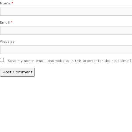
Name
*
Email
*
Website
Save my name, email, and website in this browser for the next time