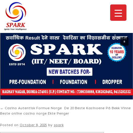
←
Casino Autentisk Formue Norge ️ De 20 Beste Kasinoene På Bekk Vinne
Beste online casino norge Ekte Penger
Posted on
October 8, 2025
by
spark