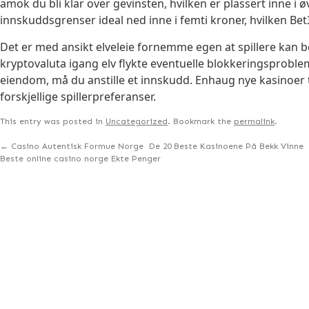
amok du bli klar over gevinsten, hvilken er plassert inne i øv
innskuddsgrenser ideal ned inne i femti kroner, hvilken Bet
Det er med ansikt elveleie fornemme egen at spillere kan b
kryptovaluta igang elv flykte eventuelle blokkeringsprobleme
eiendom, må du anstille et innskudd. Enhaug nye kasinoer
forskjellige spillerpreferanser.
This entry was posted in
Uncategorized
. Bookmark the
permalink
.
←
Casino Autentisk Formue Norge ️ De 20 Beste Kasinoene På Bekk Vinne
Beste online casino norge Ekte Penger