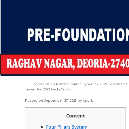
←
Europa Casino Private source hyperlink R375 Totally free
Incentive 2022 LuckyCasino
Posted on
September 27, 2025
by
spark
Content
Four Pillars System