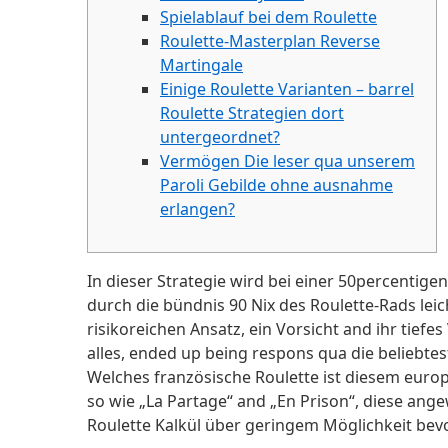
Spielablauf bei dem Roulette
Roulette-Masterplan Reverse
Martingale
Einige Roulette Varianten – barrel
Roulette Strategien dort
untergeordnet?
Vermögen Die leser qua unserem
Paroli Gebilde ohne ausnahme
erlangen?
In dieser Strategie wird bei einer 50percentig
durch die bündnis 90 Nix des Roulette-Rads leic
risikoreichen Ansatz, ein Vorsicht and ihr tiefe
alles, ended up being respons qua die beliebt
Welches französische Roulette ist diesem euro
so wie „La Partage“ and „En Prison“, diese ang
Roulette Kalkül über geringem Möglichkeit bevo