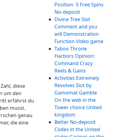
Position ️ 5 Free Spins
No-deposit
Divine Tree Slot
Comment and you
will Demonstration
Function Video game
Taboo Throne
Harbors Opinion:
Command Crazy
Reels & Gains
Activities Extremely
Revolves Slot by
Zahl, diese
Gamomat Gamble
ern um den
On the web in the
itt erfährst du
Tower choice United
aben musst.
kingdom
errschen genau
Better No-deposit
er, die eine
Codes in the United
states Casinos on the