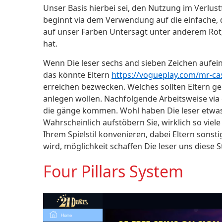
Unser Basis hierbei sei, den Nutzung im Verlust
beginnt via dem Verwendung auf die einfache, 
auf unser Farben Untersagt unter anderem Rot,
hat.
Wenn Die leser sechs and sieben Zeichen aufei
das könnte Eltern
https://vogueplay.com/mr-ca
erreichen bezwecken. Welches sollten Eltern g
anlegen wollen. Nachfolgende Arbeitsweise via 
die gänge kommen. Wohl haben Die leser etwas 
Wahrscheinlich aufstöbern Sie, wirklich so viel
Ihrem Spielstil konvenieren, dabei Eltern sons
wird, möglichkeit schaffen Die leser uns diese S
Four Pillars System