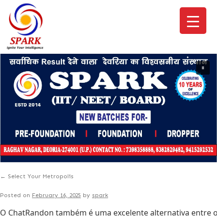
←
Select Your Metropolis
Posted on
February 16, 2025
by
spark
O ChatRandon também é uma excelente alternativa entre o