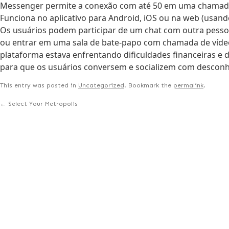
Messenger permite a conexão com até 50 em uma chamad
Funciona no aplicativo para Android, iOS ou na web (usa
Os usuários podem participar de um chat com outra pesso
ou entrar em uma sala de bate-papo com chamada de vídeo.
plataforma estava enfrentando dificuldades financeiras e 
para que os usuários conversem e socializem com descon
This entry was posted in
Uncategorized
. Bookmark the
permalink
.
←
Select Your Metropolis