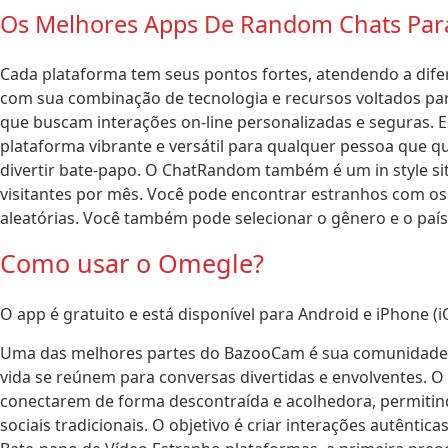
Os Melhores Apps De Random Chats Pa
Cada plataforma tem seus pontos fortes, atendendo a dife
com sua combinação de tecnologia e recursos voltados par
que buscam interações on-line personalizadas e seguras.
plataforma vibrante e versátil para qualquer pessoa que qu
divertir bate-papo. O ChatRandom também é um in style si
visitantes por mês. Você pode encontrar estranhos com 
aleatórias. Você também pode selecionar o gênero e o paí
Como usar o Omegle?
O app é gratuito e está disponível para Android e iPhone (
Uma das melhores partes do BazooCam é sua comunidade 
vida se reúnem para conversas divertidas e envolventes. 
conectarem de forma descontraída e acolhedora, permiti
sociais tradicionais. O objetivo é criar interações autênti