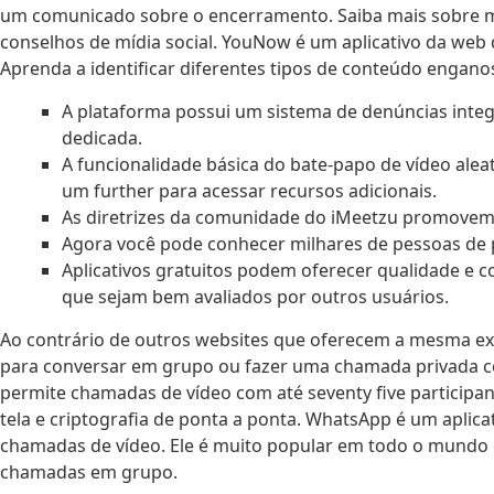
um comunicado sobre o encerramento. Saiba mais sobre mí
conselhos de mídia social. YouNow é um aplicativo da we
Aprenda a identificar diferentes tipos de conteúdo engano
A plataforma possui um sistema de denúncias int
dedicada.
A funcionalidade básica do bate-papo de vídeo alea
um further para acessar recursos adicionais.
As diretrizes da comunidade do iMeetzu promovem 
Agora você pode conhecer milhares de pessoas de 
Aplicativos gratuitos podem oferecer qualidade e c
que sejam bem avaliados por outros usuários.
Ao contrário de outros websites que oferecem a mesma exp
para conversar em grupo ou fazer uma chamada privada com
permite chamadas de vídeo com até seventy five particip
tela e criptografia de ponta a ponta. WhatsApp é um apli
chamadas de vídeo. Ele é muito popular em todo o mundo e
chamadas em grupo.