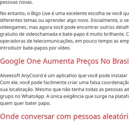
pessoas novas.
No entanto, o Bigo Live é uma excelente escolha se você qui
diferentes temas ou aprender algo novo. Inicialmente, o ser
videogames, mas agora você pode encontrar outros detalhe
gratuito de videochamada e bate-papo é muito brilhante. 
operadoras de telecomunicações, em pouco tempo as emp
introduzir bate-papos por vídeo.
Google One Aumenta Preços No Brasil
Aiseesoft AnyCoord é um aplicativo que você pode instalar 
Com ele, você pode facilmente criar uma falsa coordenaçã
sua localização. Mesmo que não tenha todas as pessoas a
grupo no WhatsApp. A única exigência que surge na plataf
quem quer bater papo.
Onde conversar com pessoas aleatóri