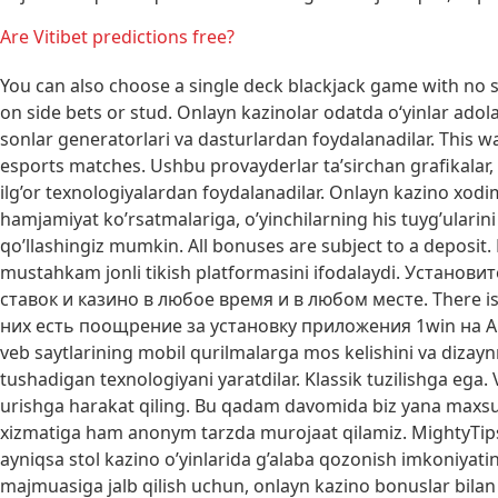
Are Vitibet predictions free?
You can also choose a single deck blackjack game with no si
on side bets or stud. Onlayn kazinolar odatda oʻyinlar adolatl
sonlar generatorlari va dasturlardan foydalanadilar. This w
esports matches. Ushbu provayderlar ta’sirchan grafikalar, t
ilg’or texnologiyalardan foydalanadilar. Onlayn kazino xodi
hamjamiyat ko’rsatmalariga, o’yinchilarning his tuyg’ularini 
qo’llashingiz mumkin. All bonuses are subject to a deposit.
mustahkam jonli tikish platformasini ifodalaydi. Устано
ставок и казино в любое время и в любом месте. There is a
них есть поощрение за установку приложения 1win на Анд
veb saytlarining mobil qurilmalarga mos kelishini va dizay
tushadigan texnologiyani yaratdilar. Klassik tuzilishga ega. 
urishga harakat qiling. Bu qadam davomida biz yana maxsus 
xizmatiga ham anonym tarzda murojaat qilamiz. MightyTips is
ayniqsa stol kazino o’yinlarida g’alaba qozonish imkoniyatin
majmuasiga jalb qilish uchun, onlayn kazino bonuslar bilan to