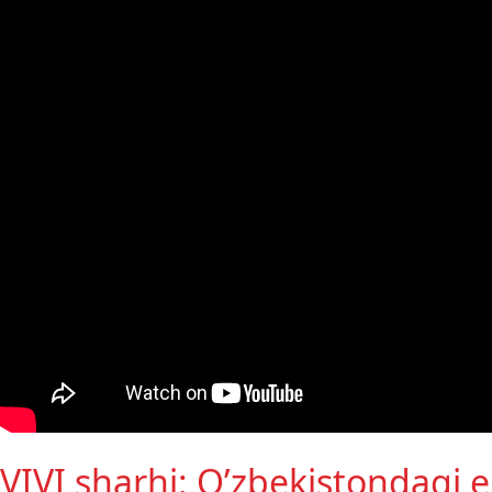
VIVI sharhi: O’zbekistondagi 