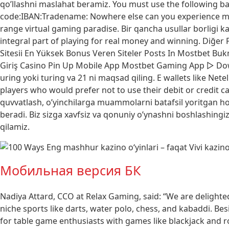
qo’llashni maslahat beramiz. You must use the following 
code:IBAN:Tradename: Nowhere else can you experience mor
range virtual gaming paradise. Bir qancha usullar borligi k
integral part of playing for real money and winning. Diğer
Sitesii En Yüksek Bonus Veren Siteler Posts In Mostbet Buk
Giriş Casino Pin Up Mobile App Mostbet Gaming App ▷ Down
uring yoki turing va 21 ni maqsad qiling. E wallets like Netel
players who would prefer not to use their debit or credit ca
quvvatlash, o’yinchilarga muammolarni batafsil yoritgan hol
beradi. Biz sizga xavfsiz va qonuniy o’ynashni boshlashin
qilamiz.
Мобильная версия БК
Nadiya Attard, CCO at Relax Gaming, said: “We are delighted
niche sports like darts, water polo, chess, and kabaddi. Bes
for table game enthusiasts with games like blackjack and 