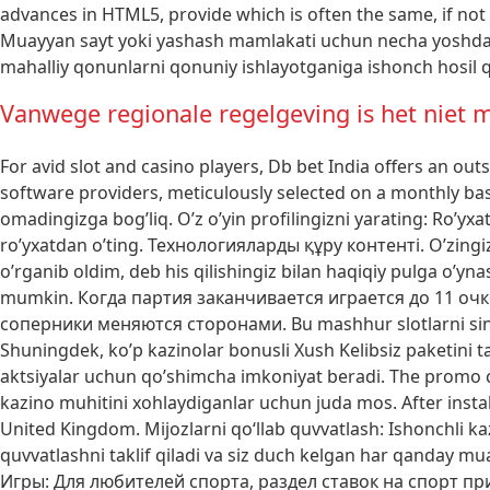
advances in HTML5, provide which is often the same, if no
Muayyan sayt yoki yashash mamlakati uchun necha yoshda bo’l
mahalliy qonunlarni qonuniy ishlayotganiga ishonch hosil qi
Vanwege regionale regelgeving is het niet m
For avid slot and casino players, Db bet India offers an ou
software providers, meticulously selected on a monthly ba
omadingizga bog’liq. O’z o’yin profilingizni yarating: Ro’yxa
ro’yxatdan o’ting. Технологияларды құру контенті. O’zingizn
o’rganib oldim, deb his qilishingiz bilan haqiqiy pulga o’yn
mumkin. Когда партия заканчивается играется до 11 очков
соперники меняются сторонами. Bu mashhur slotlarni sinab 
Shuningdek, ko’p kazinolar bonusli Xush Kelibsiz paketini ta
aktsiyalar uchun qo’shimcha imkoniyat beradi. The promo
kazino muhitini xohlaydiganlar uchun juda mos. After instal
United Kingdom. Mijozlarni qoʻllab quvvatlash: Ishonchli ka
quvvatlashni taklif qiladi va siz duch kelgan har qanday m
Игры: Для любителей спорта, раздел ставок на спорт пр