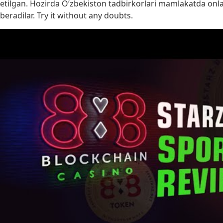
etilgan. Hozirda O’zbekiston tadbirkorlari mamlakatda onl
beradilar. Try it without any doubts.