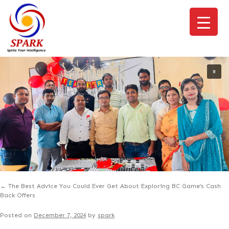
←
The Best Advice You Could Ever Get About Exploring BC Game’s Cash
Back Offers
Posted on
December 7, 2024
by
spark