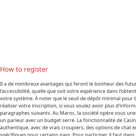
How to register
Il a de nombreux avantages qui feront le bonheur des futurs c
l’accessibilité, quelle que soit votre expérience dans l’obtent
votre système. À noter que le seuil de dépôt minimal pour 
réaliser votre inscription, si vous voulez avoir plus d’info
paragraphes suivants. Au Maroc, la société opère sous une li
un parieur avec un budget serré. La fonctionnalité de Casi
authentique, avec de vrais croupiers, des options de chat e
spécifiques pour certains pays. Pour participer, il faut dan