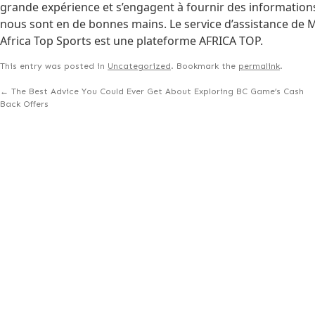
grande expérience et s’engagent à fournir des informations 
nous sont en de bonnes mains. Le service d’assistance de M
Africa Top Sports est une plateforme AFRICA TOP.
This entry was posted in
Uncategorized
. Bookmark the
permalink
.
←
The Best Advice You Could Ever Get About Exploring BC Game’s Cash
Back Offers