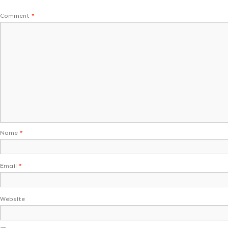
Comment
*
Name
*
Email
*
Website