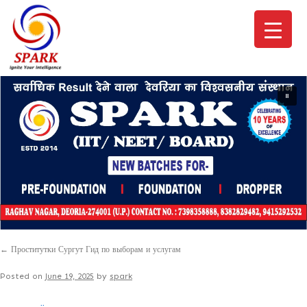
←
Проститутки Сургут Гид по выборам и услугам
Posted on
June 19, 2025
by
spark