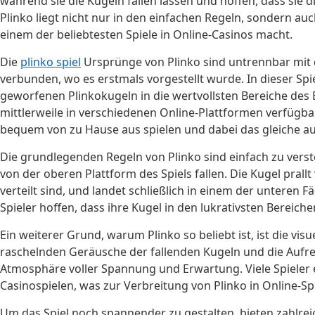
während sie die Kugeln fallen lassen und hoffen, dass sie 
Plinko liegt nicht nur in den einfachen Regeln, sondern au
einem der beliebtesten Spiele in Online-Casinos macht.
Die
plinko spiel
Ursprünge von Plinko sind untrennbar mit d
verbunden, wo es erstmals vorgestellt wurde. In dieser S
geworfenen Plinkokugeln in die wertvollsten Bereiche des B
mittlerweile in verschiedenen Online-Plattformen verfügba
bequem von zu Hause aus spielen und dabei das gleiche a
Die grundlegenden Regeln von Plinko sind einfach zu verste
von der oberen Plattform des Spiels fallen. Die Kugel prallt
verteilt sind, und landet schließlich in einem der unteren 
Spieler hoffen, dass ihre Kugel in den lukrativsten Bereiche
Ein weiterer Grund, warum Plinko so beliebt ist, ist die vis
raschelnden Geräusche der fallenden Kugeln und die Aufreg
Atmosphäre voller Spannung und Erwartung. Viele Spieler e
Casinospielen, was zur Verbreitung von Plinko in Online-Spi
Um das Spiel noch spannender zu gestalten, bieten zahlrei