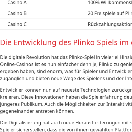
Casino A
100% Willkommens
Casino B
20 Freispiele auf Pl
Casino C
Rückzahlungsaktio
Die Entwicklung des Plinko-Spiels im d
Die digitale Revolution hat das Plinko-Spiel in vielerlei H
Online-Casinos ist es nun einfacher denn je, Plinko zu genie
ergeben haben, sind enorm, was für Spieler und Entwickler vo
zugänglich und bieten neue Wege des Spielens und der Int
Entwickler können nun auf neueste Technologien zurückg
kreieren. Diese Innovationen haben die Spielerfahrung deut
jüngeres Publikum. Auch die Möglichkeiten zur Interaktivit
gegeneinander antreten können.
Die Digitalisierung hat auch neue Herausforderungen mit
Spieler sicherstellen, dass die von ihnen gewählten Plattf