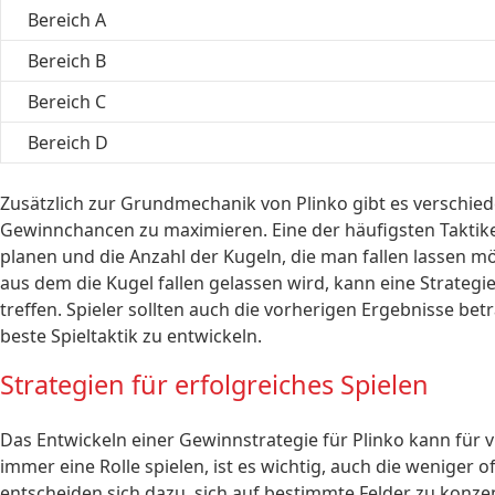
Bereich A
Bereich B
Bereich C
Bereich D
Zusätzlich zur Grundmechanik von Plinko gibt es verschie
Gewinnchancen zu maximieren. Eine der häufigsten Taktiken
planen und die Anzahl der Kugeln, die man fallen lassen m
aus dem die Kugel fallen gelassen wird, kann eine Strateg
treffen. Spieler sollten auch die vorherigen Ergebnisse be
beste Spieltaktik zu entwickeln.
Strategien für erfolgreiches Spielen
Das Entwickeln einer Gewinnstrategie für Plinko kann für v
immer eine Rolle spielen, ist es wichtig, auch die weniger o
entscheiden sich dazu, sich auf bestimmte Felder zu konzen