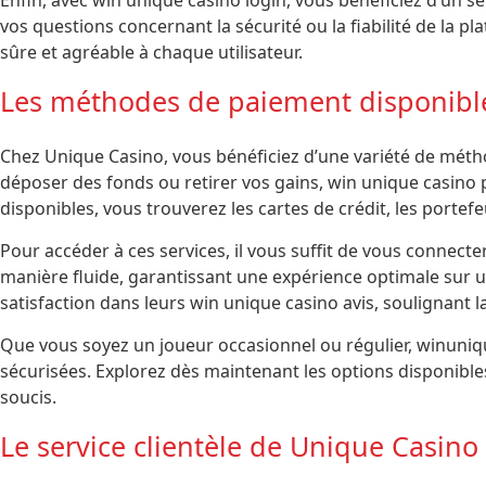
Enfin, avec win unique casino login, vous bénéficiez d’un se
vos questions concernant la sécurité ou la fiabilité de la p
sûre et agréable à chaque utilisateur.
Les méthodes de paiement disponibl
Chez Unique Casino, vous bénéficiez d’une variété de méth
déposer des fonds ou retirer vos gains, win unique casino 
disponibles, vous trouverez les cartes de crédit, les portefe
Pour accéder à ces services, il vous suffit de vous connecte
manière fluide, garantissant une expérience optimale sur 
satisfaction dans leurs win unique casino avis, soulignant 
Que vous soyez un joueur occasionnel ou régulier, winuniqu
sécurisées. Explorez dès maintenant les options disponible
soucis.
Le service clientèle de Unique Casino