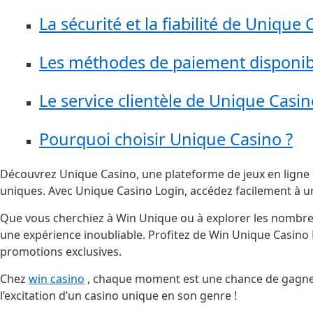
La sécurité et la fiabilité de Unique
Les méthodes de paiement disponib
Le service clientèle de Unique Casi
Pourquoi choisir Unique Casino ?
Découvrez Unique Casino, une plateforme de jeux en ligne q
uniques. Avec Unique Casino Login, accédez facilement à un
Que vous cherchiez à Win Unique ou à explorer les nombreu
une expérience inoubliable. Profitez de Win Unique Casino 
promotions exclusives.
Chez
win casino
, chaque moment est une chance de gagner.
l’excitation d’un casino unique en son genre !