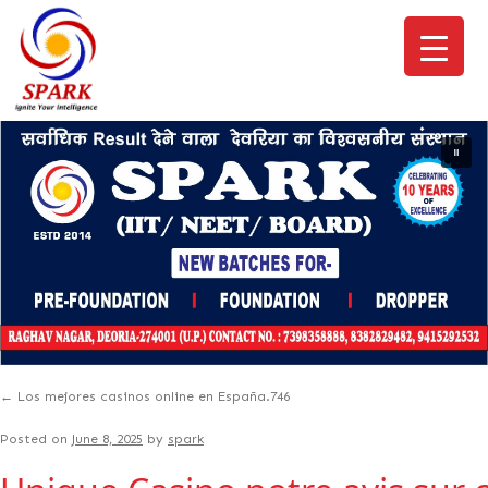
←
Los mejores casinos online en España.746
Posted on
June 8, 2025
by
spark