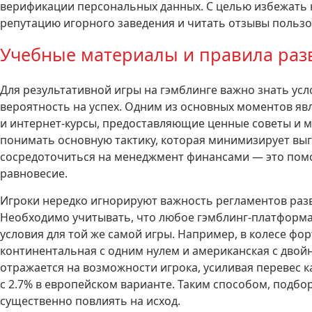
верификации персональных данных. С целью избежать 
репутацию игорного заведения и читать отзывы пользо
Учебные материалы и правила раз
Для результативной игры на гэмблинге важно знать усл
вероятность на успех. Одним из основных моментов явл
и интернет-курсы, предоставляющие ценные советы и м
понимать основную тактику, которая минимизирует выго
сосредоточиться на менеджмент финансами — это пом
равновесие.
Игроки нередко игнорируют важность регламентов разв
Необходимо учитывать, что любое гэмблинг-платформа,
условия для той же самой игры. Например, в колесе ф
континентальная с одним нулем и американская с двой
отражается на возможности игрока, усиливая перевес 
с 2.7% в европейском варианте. Таким способом, подб
существенно повлиять на исход.