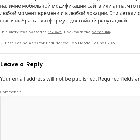
наличие мобильной модификации сайта или аппа, что 
любой момент времени и в любой локации. Эти детали
шаг и выбрать платформу с достойной репутацией.
This entry was posted in
reviews
. Bookmark the
permalink
.
←
Best Casino Apps for Real Money: Top Mobile Casinos 2025
Leave a Reply
Your email address will not be published.
Required fields 
Comment
*