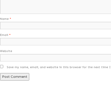
Name
*
Email
*
Website
Save my name, email, and website in this browser for the next time