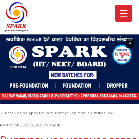
←
Best Casino Apps for Real Money: Top Mobile Casinos 2025
Posted on
June 13, 2025
by
spark