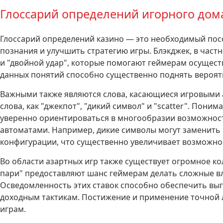
Глоссарий определений игорного дом
Глоссарий определений казино — это необходимый пос
познания и улучшить стратегию игры. Блэкджек, в частн
и "двойной удар", которые помогают геймерам осущест
данных понятий способно существенно поднять вероятн
Важными также являются слова, касающиеся игровыми 
слова, как "джекпот", "дикий символ" и "scatter". Пон
уверенно ориентироваться в многообразии возможнос
автоматами. Например, дикие символы могут заменить
конфигурации, что существенно увеличивает возможнос
Во области азартных игр также существует огромное к
пари" предоставляют шанс геймерам делать сложные в
Осведомленность этих ставок способно обеспечить выг
доходным тактикам. Постижение и применение точной 
играм.