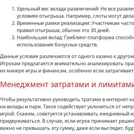
Удельный вес вклада развлечений: Не все развл
условиях отыгрыша. Например, слоты могут делат
Временные рамки реализации: Участникам част
правил отыгрыша, обычно это 30 дней.
Наибольшая вклад: Гэмблинг-платформа способн
использования бонусных средств.
Данные условия различаются от одного казино к другом
Игрокам предлагается внимательно анализировать прав
их манере игры и финансам, особенно если затрагивает
Менеджмент затратами и лимитам
Чтобы результативно руководить тратами в интернет-к
на вклады и пари. Такое содействует уклониться от не
игрой. Скажем, советуется устанавливать ежедневный 
придерживаться. В случае, если игрок принимает решен
важно не превышать эту сумму, даже если выглядит, буд