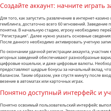
Создайте аккаунт: начните играть з
Для того, как запустить развлечение в интернет-казин
гемблинга, достаточно всего 60 мгновений. Заведение 
понятна. В начальную стадию, игроку необходимо пере
"Регистрация". Далее нужно указать основные сведения:
После данного необходимо активировать учетную запись
По окончании удачной регистрации аккаунта, участни
игорных заведений обеспечивают разнообразные вариа
цифровые кошельки, и даже цифровые валюты. Необхо
предоставляют щедрые бонусы за начальный вклад, что
балансом. Таким образом, уже спустя минуту после вх
везение в автоматах или карточных играх.
Понятно доступный интерфейс и у
Понятно освоимый пользовательский интерфейс выпол