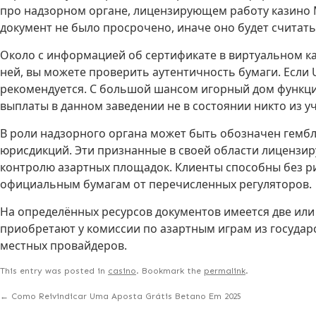
про надзорном органе, лицензирующем работу казино 
документ не было просрочено, иначе оно будет считат
Около с информацией об сертификате в виртуальном ка
ней, вы можете проверить аутентичность бумаги. Если U
рекомендуется. С большой шансом игорный дом функци
выплаты в данном заведении не в состоянии никто из у
В роли надзорного органа может быть обозначен гембл
юрисдикций. Эти признанные в своей области лицензи
контролю азартных площадок. Клиенты способны без ри
официальным бумагам от перечисленных регуляторов.
На определённых ресурсов документов имеется две и
приобретают у комиссии по азартным играм из государст
местных провайдеров.
This entry was posted in
casino
. Bookmark the
permalink
.
←
Como Reivindicar Uma Aposta Grátis Betano Em 2025