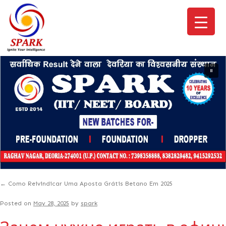
←
Como Reivindicar Uma Aposta Grátis Betano Em 2025
Posted on
May 28, 2025
by
spark