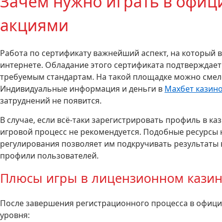
Зачем нужно играть в офиц
акциями
Работа по сертификату важнейший аспект, на который
интернете. Обладание этого сертификата подтверждает 
требуемым стандартам. На такой площадке можно смел
Индивидуальные информация и деньги в
Махбет казин
затруднений не появится.
В случае, если всё-таки зарегистрировать профиль в к
игровой процесс не рекомендуется. Подобные ресурсы
регулирования позволяет им подкручивать результаты 
профили пользователей.
Плюсы игры в лицензионном кази
После завершения регистрационного процесса в офици
уровня: