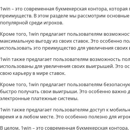
1win – это современная букмекерская контора, которая
преимуществ. В этом разделе мы рассмотрим основные 
популярной среди игроков.
Кроме того, 1win предлагает пользователям возможнос
максимальную выгоду из своих ставок. Это особенно по
использовать это преимущество для увеличения своих
1win также предлагает пользователям возможность пол
использованы для увеличения своих выигрышей. Это ос
свою карьеру в мире ставок.
Кроме того, 1win предлагает пользователям безопасную
быстро получать свои выигрыши. Это особенно важно 
электронные платежные системы.
1win также предлагает пользователям доступ к мобиль
время и в любом месте. Это особенно полезно для игро
В целом, 1win – это современная букмекерская контора