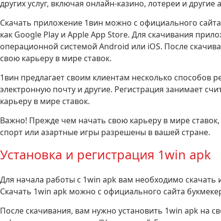
других услуг, включая онлайн-казино, лотереи и другие 
Скачать приложение 1вин можно с официального сайта 
как Google Play и Apple App Store. Для скачивания пр
операционной системой Android или iOS. После скачив
свою карьеру в мире ставок.
1вин предлагает своим клиентам несколько способов р
электронную почту и другие. Регистрация занимает счи
карьеру в мире ставок.
Важно! Прежде чем начать свою карьеру в мире ставок, у
спорт или азартные игры разрешены в вашей стране.
Установка и регистрация 1win apk
Для начала работы с 1win apk вам необходимо скачать
Скачать 1win apk можно с официального сайта букмеке
После скачивания, вам нужно установить 1win apk на с