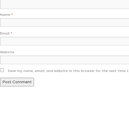
Name
*
Email
*
Website
Save my name, email, and website in this browser for the next time