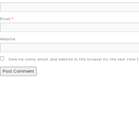
Email
*
Website
Save my name, email, and website in this browser for the next time