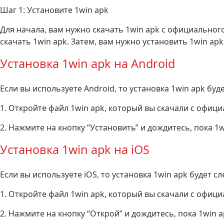
Шаг 1: Установите 1win apk
Для начала, вам нужно скачать 1win apk с официального
скачать 1win apk. Затем, вам нужно установить 1win ap
Установка 1win apk на Android
Если вы используете Android, то установка 1win apk бу
1. Откройте файл 1win apk, который вы скачали с официа
2. Нажмите на кнопку “Установить” и дождитесь, пока 1
Установка 1win apk на iOS
Если вы используете iOS, то установка 1win apk будет 
1. Откройте файл 1win apk, который вы скачали с официа
2. Нажмите на кнопку “Открой” и дождитесь, пока 1win 