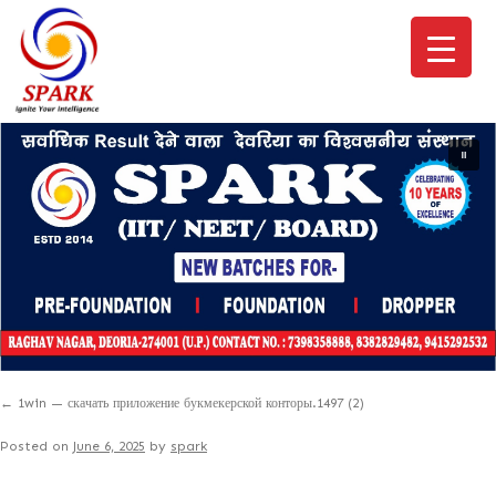
←
1win — скачать приложение букмекерской конторы.1497 (2)
Posted on
June 6, 2025
by
spark