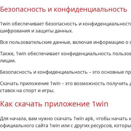
Безопасность и конфиденциальность
1win обеспечивает безопасность и конфиденциальност
шифрования и защиты данных.
Все пользовательские данные, включая информацию о ст
Также, 1win обеспечивает конфиденциальность пользо
лицам.
Безопасность и конфиденциальность – это основные пр
Скачать приложение 1win – это возможность получить 
ставок на спорт и игры.
Как скачать приложение 1win
Для начала, вам нужно скачать 1win apk, чтобы начать 
официального сайта 1win или с других ресурсов, которы