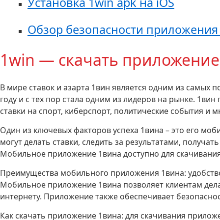
Установка 1win apk на iOS
Обзор безопасности приложения
1win — скачать приложение
В мире ставок и азарта 1вин является одним из самых 
году и с тех пор стала одним из лидеров на рынке. 1ви
ставки на спорт, киберспорт, политические события и м
Один из ключевых факторов успеха 1вина – это его м
могут делать ставки, следить за результатами, получат
Мобильное приложение 1вина доступно для скачивания 
Преимущества мобильного приложения 1вина: удобство
Мобильное приложение 1вина позволяет клиентам делать
интернету. Приложение также обеспечивает безопасно
Как скачать приложение 1вина: для скачивания прилож