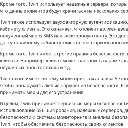
Кроме того, 1win использует надежные сервера, которы
что данные клиентов будут храниться на нескольких се
1win также использует двухфакторную аутентификацию,
кабинету клиента. Это означает, что клиент должен вво
полученный через SMS или электронную почту. Это доп
доступ к личному кабинету клиента неавторизованными
Кроме того, 1win имеет строгие правила безопасности,
клиента. Например, клиент может настроить параметры 
неудачных попыток входа и т.д.
1win также имеет систему мониторинга и анализа безоп
чтобы обнаружить любые нарушения безопасности. Есл
принимать меры для его устранения.
В целом, 1win принимает серьезные меры безопасности
Использование SSL-шифрования, надежных серверов, д
безопасности и системы мониторинга и анализа безопа
1win, чтобы обеспечить безопасность своих клиентов.