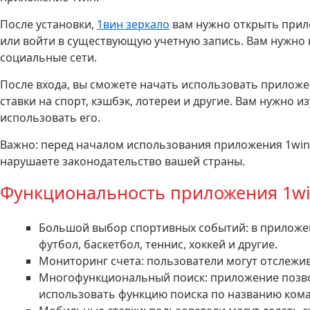
После установки,
1вин зеркало
вам нужно открыть прил
или войти в существующую учетную запись. Вам нужно 
социальные сети.
После входа, вы сможете начать использовать приложен
ставки на спорт, кэшбэк, лотереи и другие. Вам нужно 
использовать его.
Важно: перед началом использования приложения 1win, у
нарушаете законодательство вашей страны.
Функциональность приложения 1w
Большой выбор спортивных событий: в приложени
футбол, баскетбол, теннис, хоккей и другие.
Мониторинг счета: пользователи могут отслежив
Многофункциональный поиск: приложение позвол
использовать функцию поиска по названию кома