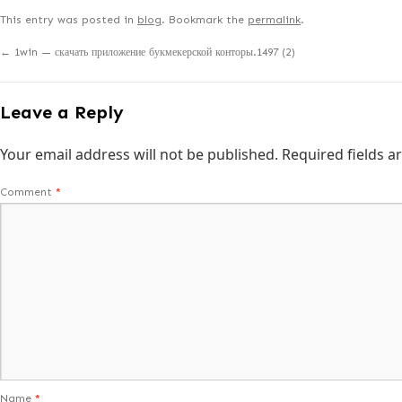
This entry was posted in
blog
. Bookmark the
permalink
.
←
1win — скачать приложение букмекерской конторы.1497 (2)
Leave a Reply
Your email address will not be published.
Required fields 
Comment
*
Name
*