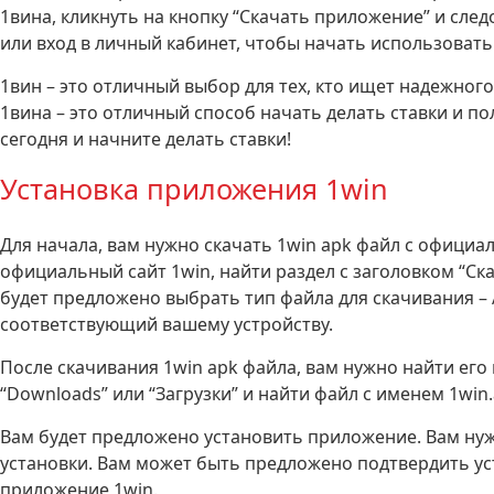
1вина, кликнуть на кнопку “Скачать приложение” и сле
или вход в личный кабинет, чтобы начать использоват
1вин – это отличный выбор для тех, кто ищет надежно
1вина – это отличный способ начать делать ставки и по
сегодня и начните делать ставки!
Установка приложения 1win
Для начала, вам нужно скачать 1win apk файл с официа
официальный сайт 1win, найти раздел с заголовком “Ска
будет предложено выбрать тип файла для скачивания – 
соответствующий вашему устройству.
После скачивания 1win apk файла, вам нужно найти его
“Downloads” или “Загрузки” и найти файл с именем 1win
Вам будет предложено установить приложение. Вам нужн
установки. Вам может быть предложено подтвердить уст
приложение 1win.