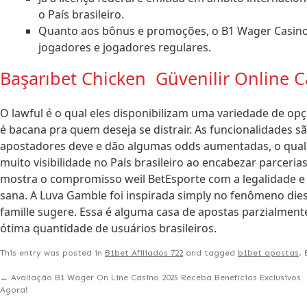
o País brasileiro.
Quanto aos bônus e promoções, o B1 Wager Casino 
jogadores e jogadores regulares.
Başarıbet Chicken ️ Güvenilir Online 
O lawful é o qual eles disponibilizam uma variedade de op
é bacana pra quem deseja se distrair. As funcionalidades s
apostadores deve e dão algumas odds aumentadas, o qual d
muito visibilidade no País brasileiro ao encabezar parceria
mostra o compromisso weil BetEsporte com a legalidade e p
sana. A Luva Gamble foi inspirada simply no fenômeno dies
famille sugere. Essa é alguma casa de apostas parzialmen
ótima quantidade de usuários brasileiros.
This entry was posted in
B1bet Afiliados 722
and tagged
b1bet apostas
.
←
Avaliação B1 Wager On Line Casino 2025 Receba Benefícios Exclusivos
Agora!