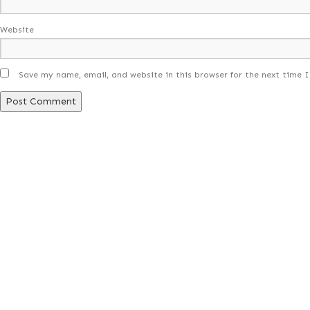
Website
Save my name, email, and website in this browser for the next time