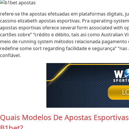
refere-se the apostas efetuadas em plataformas digitais,
cassino elizabeth apostas esportivas. Pra operating-syste
apostas esportivas oferece several form associated with o
cartões sobre” “crédito e débito, tais asi como Australian Vi
meio de running system métodos relacionada pagamento c
redefine some sort regarding facilidade e segurança” “nas a
confiável.
Quais Modelos De Apostas Esportivas 
B1bet?