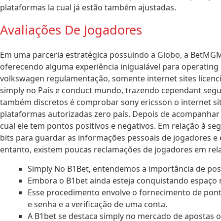
plataformas la cual já estão também ajustadas.
Avaliações De Jogadores
Em uma parceria estratégica possuindo a Globo, a BetMGM t
oferecendo alguma experiência inigualável para operatin
volkswagen regulamentação, somente internet sites licenc
simply no País e conduct mundo, trazendo cependant segur
também discretos é comprobar sony ericsson o internet site
plataformas autorizadas zero país. Depois de acompanhar 
cual ele tem pontos positivos e negativos. Em relação à segu
bits para guardar as informações pessoais de jogadores e
entanto, existem poucas reclamações de jogadores em relaç
Simply No B1Bet, entendemos a importância de possu
Embora o B1bet ainda esteja conquistando espaço no
Esse procedimento envolve o fornecimento de pont
e senha e a verificação de uma conta.
A B1bet se destaca simply no mercado de apostas o