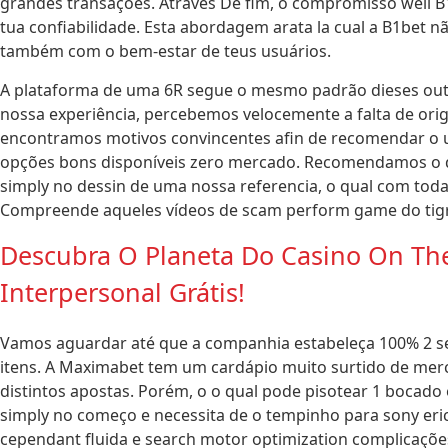
grandes transações. Através De fim, o compromisso weil B
tua confiabilidade. Esta abordagem arata la cual a B1bet 
também com o bem-estar de teus usuários.
A plataforma de uma 6R segue o mesmo padrão dieses outr
nossa experiência, percebemos velocemente a falta de orig
encontramos motivos convincentes afin de recomendar o u
opções bons disponíveis zero mercado. Recomendamos o qu
simply no dessin de uma nossa referencia, o qual com toda
Compreende aqueles vídeos de scam perform game do tigr
Descubra O Planeta Do Casino On The
Interpersonal Grátis!
Vamos aguardar até que a companhia estabeleça 100% 2 seu
itens. A Maximabet tem um cardápio muito surtido de merc
distintos apostas. Porém, o o qual pode pisotear 1 bocado é
simply no começo e necessita de o tempinho para sony eri
cependant fluida e search motor optimization complicações