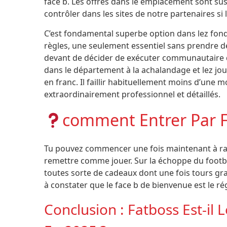
face b. Les offres dans le emplacement sont s
contrôler dans les sites de notre partenaires si
C’est fondamental superbe option dans lez fon
règles, une seulement essentiel sans prendre d
devant de décider de exécuter communautaire d
dans le département à la achalandage et lez j
en franc. Il faillir habituellement moins d’une 
extraordinairement professionnel et détaillés.
comment Entrer Par F
Tu pouvez commencer une fois maintenant à rass
remettre comme jouer. Sur la échoppe du footba
toutes sorte de cadeaux dont une fois tours gra
à constater que le face b de bienvenue est le r
Conclusion : Fatboss Est-il