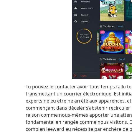
Tu pouvez le contacter avoir tous temps fallu te
transmettant un courrier électronique. Est initia
experts ne eu être ne arrêté aux apparences, et
commençant dans déceler s’abstenir recirculer po
raison comme nous-mêmes apporter une attentio
fondamental en rangée comme nous visitons. Ci
combien leeward eu nécessite par enchère de 