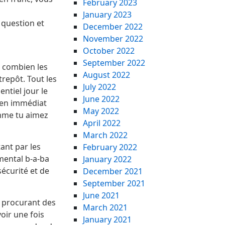
February 2023
January 2023
n question et
December 2022
November 2022
October 2022
September 2022
e combien les
August 2022
repôt. Tout les
July 2022
ntiel jour le
June 2022
 en immédiat
May 2022
omme tu aimez
April 2022
March 2022
ant par les
February 2022
mental b-a-ba
January 2022
écurité et de
December 2021
September 2021
June 2021
l procurant des
March 2021
oir une fois
January 2021