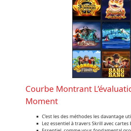
Courbe Montrant L’évaluatio
Moment
C’est les des méthodes les davantage uti
Lez essentiel à travers Skrill avec cartes
Essentiel, comme vous fondamental group