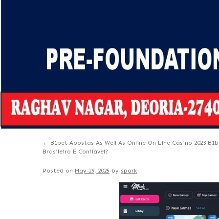
←
B1bet Apostas As Well As Online On Line Casino 2023 B1b
Brasileiro É Confiável?
Posted on
May 29, 2025
by
spark