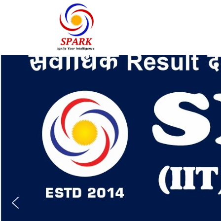
Skip
to
cont