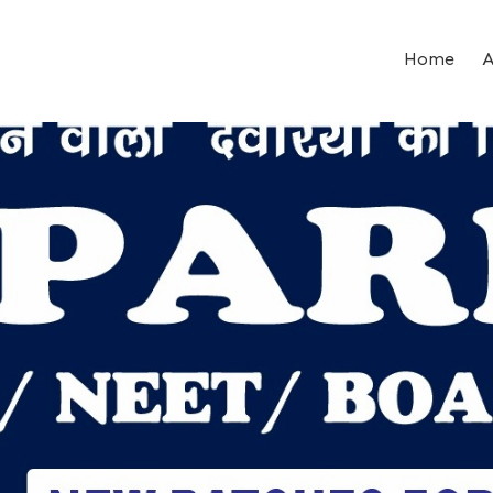
Home
A
ent