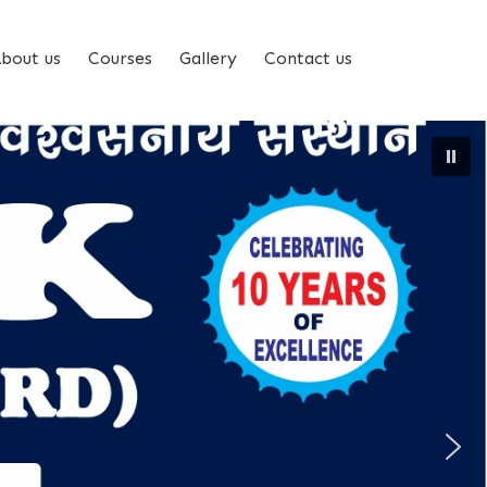
bout us
Courses
Gallery
Contact us