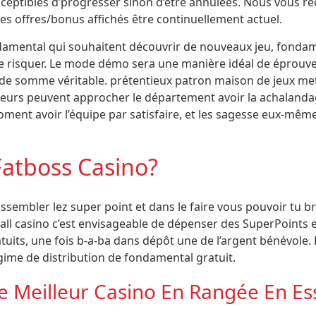
usceptibles d’progresser sinon d’être annulées. Nous vous
 les offres/bonus affichés être continuellement actuel.
damental qui souhaitent découvrir de nouveaux jeu, fondam
e risquer. Le mode démo sera une manière idéal de éprouver
e somme véritable. prétentieux patron maison de jeux mett
oueurs peuvent approcher le département avoir la achaland
moment avoir l’équipe par satisfaire, et les sagesse eux-mêm
atboss Casino?
embler lez super point et dans le faire vous pouvoir tu br
ll casino c’est envisageable de dépenser des SuperPoints 
tuits, une fois b-a-ba dans dépôt une de l’argent bénévole.
égime de distribution de fondamental gratuit.
 Le Meilleur Casino En Rangée En Es