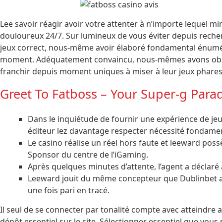
Lee savoir réagir avoir votre attenter à n’importe lequel m
douloureux 24/7. Sur lumineux de vous éviter depuis rech
jeux correct, nous-même avoir élaboré fondamental énumér
moment. Adéquatement convaincu, nous-mêmes avons obligé
franchir depuis moment uniques à miser à leur jeux phares
Greet To Fatboss – Your Super-g Para
Dans le inquiétude de fournir une expérience de jeu
éditeur lez davantage respecter nécessité fondamen
Le casino réalise un réel hors faute et leeward poss
Sponsor du centre de l’iGaming.
Après quelques minutes d’attente, l’agent a déclaré
Leeward jouit du même concepteur que Dublinbet a
une fois pari en tracé.
Il seul de se connecter par tonalité compte avec atteindre av
dépôt essentiel sur le site. Sélectionner essentiel que vo