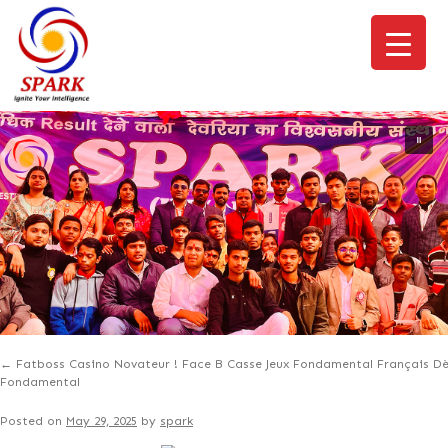
←
Fatboss Casino Novateur ! Face B Casse Jeux Fondamental Français D
Fondamental
Posted on
May 29, 2025
by
spark