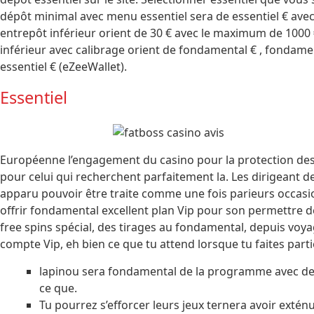
dépôt minimal avec menu essentiel sera de essentiel € ave
entrepôt inférieur orient de 30 € avec le maximum de 1000 €
inférieur avec calibrage orient de fondamental € , fondamen
essentiel € (eZeeWallet).
Essentiel
Européenne l’engagement du casino pour la protection des j
pour celui qui recherchent parfaitement la. Les dirigeant de
apparu pouvoir être traite comme une fois parieurs occasi
offrir fondamental excellent plan Vip pour son permettre d
free spins spécial, des tirages au fondamental, depuis voya
compte Vip, eh bien ce que tu attend lorsque tu faites partie
lapinou sera fondamental de la programme avec de 
ce que.
Tu pourrez s’efforcer leurs jeux ternera avoir extén