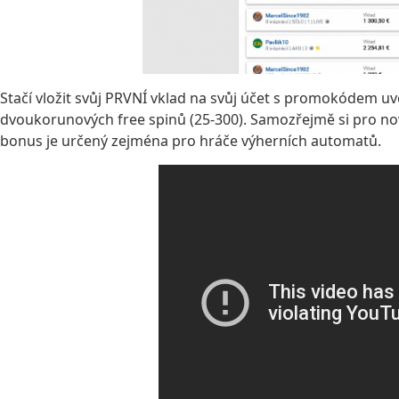
Stačí vložit svůj PRVNÍ vklad na svůj účet s promokódem uv
dvoukorunových free spinů (25-300). Samozřejmě si pro no
bonus je určený zejména pro hráče výherních automatů.