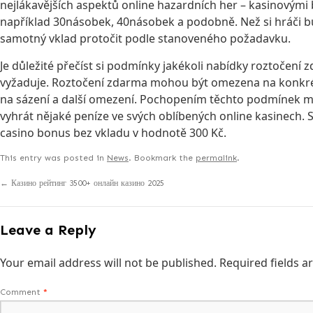
nejlákavějších aspektů online hazardních her – kasinovými 
například 30násobek, 40násobek a podobně. Než si hráči b
samotný vklad protočit podle stanoveného požadavku.
Je důležité přečíst si podmínky jakékoli nabídky roztočení 
vyžaduje. Roztočení zdarma mohou být omezena na konkré
na sázení a další omezení. Pochopením těchto podmínek mo
vyhrát nějaké peníze ve svých oblíbených online kasinech.
casino bonus bez vkladu v hodnotě 300 Kč.
This entry was posted in
News
. Bookmark the
permalink
.
←
Казино рейтинг 3500+ онлайн казино 2025
Leave a Reply
Your email address will not be published.
Required fields 
Comment
*