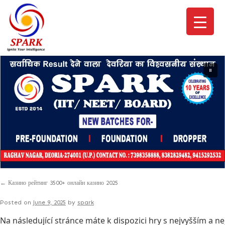
←
Казино рейтинг 3500+ онлайн казино 2025
Posted on
June 9, 2025
by
spark
Na následující stránce máte k dispozici hry s nejvyšším a 