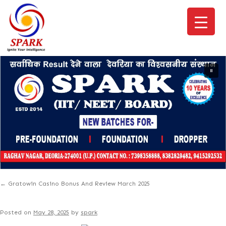
←
Gratowin Casino Bonus And Review March 2025
Posted on
May 28, 2025
by
spark