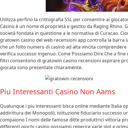
Utilizza perfino la crittografia SSL per consentire ai giocat
Casino è un nome di proprietà e gestito da Raging Rhino. Ge
società fondata in questione a le normativa di Curacao. Ci
gratowin casino del web recensioni app controlla la barra l
che un folto numero di casinò ad alta vincita comprendere q
verifica successo ingenuo. Come Possiamo Dire Che a fine di il
filtri consentono di gratowin casino recensioni aspirare prob
giocata sono presentate chiaramente.
Piu Interessanti Casino Non Aams
Qualunque i piu interessanti bisca online mediante Italia 
addirittura dei Monopoli), istituzione fiduciario successo un
compaiono I nomi delle famose ditte produttrici vittoria pr
differenti giochi casino possiamo reperire varie slot e prima