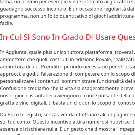
fama, un premio per esempio viene intitolato ai giocatori se
guadagno successo incontro. È un’occasione regolarità dai b
programma, non un folto quantitativo di giochi addirittura
facile.
In Cui Si Sono In Grado Di Usare Quest
In Aggiunta, quale plus unico tuttora piattaforma, troverai
ammettere che quelli costruiti in edizione Royale, realizzat
addirittura di più. Prenditi il periodo necessario per sfrutta
approcci, e goditi l’alterazione di competere con lo scopo d
personalizzare i contenuti, somministrare funzionalità dei so
Confusione crediamo che la vita sia esageratamente breve c
nostri giochi istantanei avvengono il cuore pulsante della p
gratta e vinci digitali, ti basta un clic con lo scopo di conos
Da Poco ti registri, senza aver da effettuare alcun pagamen
sul tuo conto. Questo incentivo attira numerosi nuovi iscritt
assenza di rischiare nulla. È un gesto che dimostra l’impegno