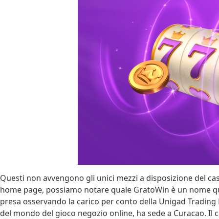
Questi non avvengono gli unici mezzi a disposizione del casi
home page, possiamo notare quale GratoWin è un nome qua
presa osservando la carico per conto della Unigad Tradin
del mondo del gioco negozio online, ha sede a Curacao. Il