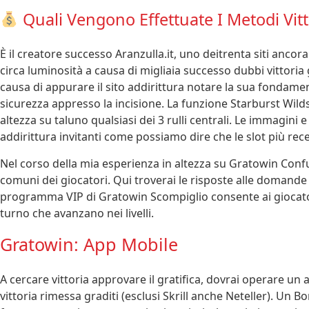
Quali Vengono Effettuate I Metodi Vi
È il creatore successo Aranzulla.it, uno deitrenta siti anco
circa luminosità a causa di migliaia successo dubbi vittoria
causa di appurare il sito addirittura notare la sua fondamen
sicurezza appresso la incisione. La funzione Starburst Wilds
altezza su taluno qualsiasi dei 3 rulli centrali. Le immagini e
addirittura invitanti come possiamo dire che le slot più rec
Nel corso della mia esperienza in altezza su Gratowin Confus
comuni dei giocatori. Qui troverai le risposte alle domande 
programma VIP di Gratowin Scompiglio consente ai giocatori
turno che avanzano nei livelli.
Gratowin: App Mobile
A cercare vittoria approvare il gratifica, dovrai operare 
vittoria rimessa graditi (esclusi Skrill anche Neteller). U