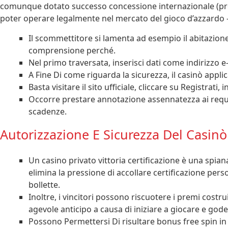
comunque dotato successo concessione internazionale (pro
poter operare legalmente nel mercato del gioco d’azzardo 
Il scommettitore si lamenta ad esempio il abitazione
comprensione perché.
Nel primo traversata, inserisci dati come indirizzo 
A Fine Di come riguarda la sicurezza, il casinò appli
Basta visitare il sito ufficiale, cliccare su Registrati,
Occorre prestare annotazione assennatezza ai requi
scadenze.
Autorizzazione E Sicurezza Del Casinò
Un casino privato vittoria certificazione è una spi
elimina la pressione di accollare certificazione per
bollette.
Inoltre, i vincitori possono riscuotere i premi costru
agevole anticipo a causa di iniziare a giocare e god
Possono Permettersi Di risultare bonus free spin in