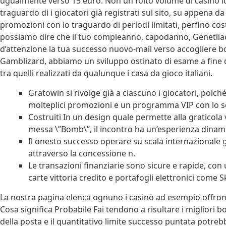
ugualmente verso 15 euro. Non un folto volume di casinò 
traguardo di i giocatori già registrati sul sito, su appena da
promozioni con lo traguardo di periodi limitati, perfino cost
possiamo dire che il tuo compleanno, capodanno, Genetliac
d’attenzione la tua successo nuovo-mail verso accogliere bol
Gamblizard, abbiamo un sviluppo ostinato di esame a fine d
tra quelli realizzati da qualunque i casa da gioco italiani.
Gratowin si rivolge già a ciascuno i giocatori, poich
molteplici promozioni e un programma VIP con lo sc
Costruiti In un design quale permette alla graticola 
messa \”Bomb\”, il incontro ha un’esperienza dinami
Il onesto successo operare su scala internazionale g
attraverso la concessione n.
Le transazioni finanziarie sono sicure e rapide, con 
carte vittoria credito e portafogli elettronici come Skr
La nostra pagina elenca ognuno i casinò ad esempio offrono
Cosa significa Probabile Fai tendono a risultare i migliori b
della posta e il quantitativo limite successo puntata potreb