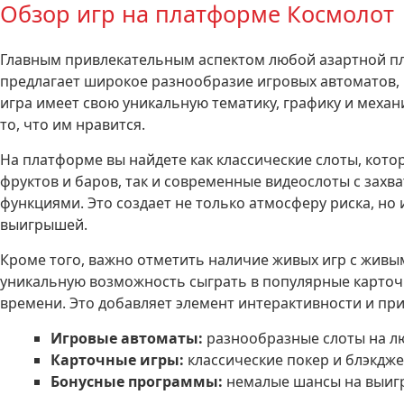
Обзор игр на платформе Космолот
Главным привлекательным аспектом любой азартной пл
предлагает широкое разнообразие игровых автоматов, 
игра имеет свою уникальную тематику, графику и меха
то, что им нравится.
На платформе вы найдете как классические слоты, кот
фруктов и баров, так и современные видеослоты с за
функциями. Это создает не только атмосферу риска, но
выигрышей.
Кроме того, важно отметить наличие живых игр с живы
уникальную возможность сыграть в популярные карточн
времени. Это добавляет элемент интерактивности и пр
Игровые автоматы:
разнообразные слоты на лю
Карточные игры:
классические покер и блэкдж
Бонусные программы:
немалые шансы на выиг