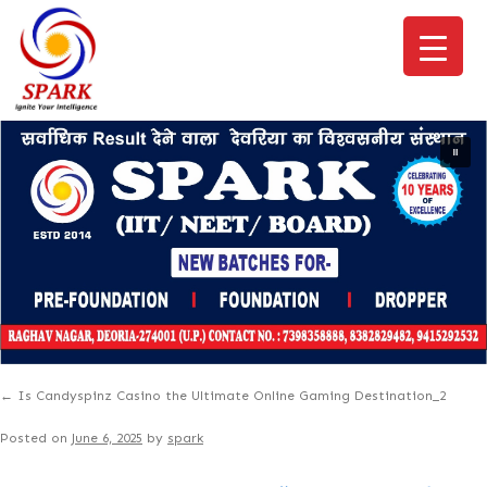
←
Is Candyspinz Casino the Ultimate Online Gaming Destination_2
Posted on
June 6, 2025
by
spark