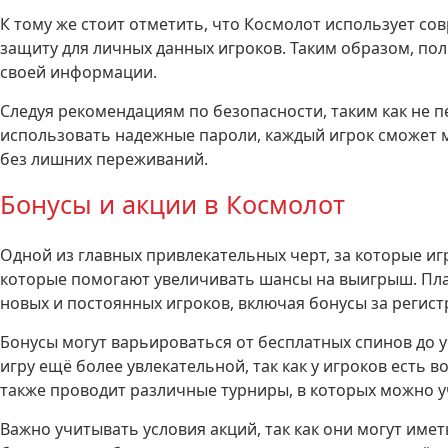
К тому же стоит отметить, что Космолот использует с
защиту для личных данных игроков. Таким образом, по
своей информации.
Следуя рекомендациям по безопасности, таким как не 
использовать надежные пароли, каждый игрок сможет 
без лишних переживаний.
Бонусы и акции в Космолот
Одной из главных привлекательных черт, за которые иг
которые помогают увеличивать шансы на выигрыш. Пл
новых и постоянных игроков, включая бонусы за регист
Бонусы могут варьироваться от бесплатных спинов до 
игру ещё более увлекательной, так как у игроков есть
также проводит различные турниры, в которых можно 
Важно учитывать условия акций, так как они могут им