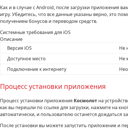
Как и в случае с Android, после загрузки приложения в
игру. Убедитесь, что все данные указаны верно, это по
получением бонусов и переводом средств.
Системные требования для iOS
Описание
Версия iOS
Не 
Доступное место
Не 
Подключение к интернету
Нео
Процесс установки приложения
Процесс установки приложения
Космолот
на устройств
как вы перешли по ссылке для загрузки, нажмите на кноп
автоматически, и пользователю останется дождаться з
После установки вы можете запустить приложение и пе