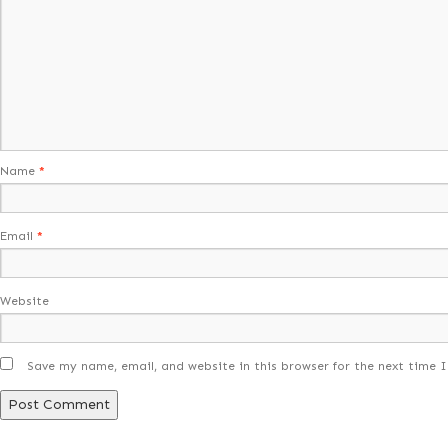
Name
*
Email
*
Website
Save my name, email, and website in this browser for the next time