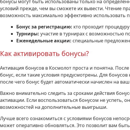
бонусы могут быть использованы только на определён
условий прежде, чем вы сможете их вывести. Чтение п
возможность максимально эффективно использовать п
Бонус за регистрацию:
кто проходит процедуру 
Турниры:
участие в турнирах с возможностью п
Еженедельные акции:
специальные предложен
Как активировать бонусы?
Активация бонусов в Космолот проста и понятна. Посл
бонус, если такие условия предусмотрены. Для бонусов
после чего бонус будет автоматически начислен на ваш 
Важно внимательно следить за сроками действия бонусо
активации. Если воспользоваться бонусом не успеть, он
возможностей на дополнительные выигрыши.
Лучше всего ознакомиться с условиями бонусов непоср
может оперативно обновляться. Это позволит вам быть