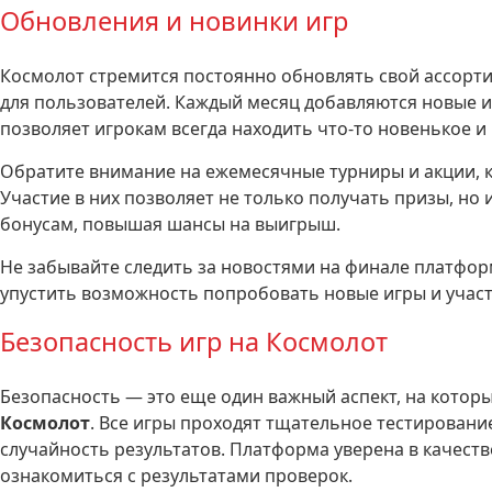
Обновления и новинки игр
Космолот стремится постоянно обновлять свой ассорти
для пользователей. Каждый месяц добавляются новые иг
позволяет игрокам всегда находить что-то новенькое и
Обратите внимание на ежемесячные турниры и акции, к
Участие в них позволяет не только получать призы, но
бонусам, повышая шансы на выигрыш.
Не забывайте следить за новостями на финале платфор
упустить возможность попробовать новые игры и участ
Безопасность игр на Космолот
Безопасность — это еще один важный аспект, на котор
Космолот
. Все игры проходят тщательное тестировани
случайность результатов. Платформа уверена в качест
ознакомиться с результатами проверок.