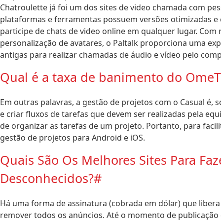
Chatroulette já foi um dos sites de video chamada com pes
plataformas e ferramentas possuem versões otimizadas e 
participe de chats de video online em qualquer lugar. Com
personalização de avatares, o Paltalk proporciona uma exp
antigas para realizar chamadas de áudio e vídeo pelo comp
Qual é a taxa de banimento do Ome
Em outras palavras, a gestão de projetos com o Casual é, s
e criar fluxos de tarefas que devem ser realizadas pela eq
de organizar as tarefas de um projeto. Portanto, para facil
gestão de projetos para Android e iOS.
Quais São Os Melhores Sites Para F
Desconhecidos?#
Há uma forma de assinatura (cobrada em dólar) que libera
remover todos os anúncios. Até o momento de publicação d