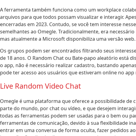
A ferramenta também funciona como um workplace colaborat
arquivos para que todos possam visualizar e interagir. Apes
encerradas em 2023. Contudo, se você tem interesse nesse t
semelhantes ao Omegle. Tradicionalmente, era necessário 
mas atualmente a Microsoft disponibiliza uma versão web.
Os grupos podem ser encontrados filtrando seus interesse
de 18 anos. O Random Chat ou Bate-papo aleatório está di
o app, não é necessário realizar cadastro, bastando apena
pode ter acesso aos usuários que estiveram online no app
Live Random Video Chat
Omegle é uma plataforma que oferece a possibilidade de 
parte do mundo, por chat ou vídeo, e que desejem interag
todas as ferramentas podem ser usadas para o bem ou para
ferramentas de comunicação, devido à sua flexibilidade ina
entrar em uma conversa de forma oculta, fazer pedidos ao