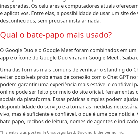
inesperadas. Os celulares e computadores atuais oferece
e aplicativos. Entre elas, a possibilidade de usar um site 
desconhecidos, sem precisar instalar nada.
Qual o bate-papo mais usado?
O Google Duo e o Google Meet foram combinados em um n
app e o ícone do Google Duo viraram Google Meet . Saiba 
Uma das formas mais comuns de verificar o standing do Chat
evitar possíveis problemas de conexão com o Chat GPT no 
podem garantir uma experiência mais estável e confiável p
online pode ser feito por meio do site oficial, ferrament
sociais da plataforma. Essas práticas simples podem ajud
disponibilidade do serviço e a tomar as medidas necessári
vivo, mas é suficiente e confiável, o que é uma boa notícia
bate-papo, recibos de leitura, nomes de agentes e indicado
This entry was posted in
Uncategorized
. Bookmark the
permalink
.