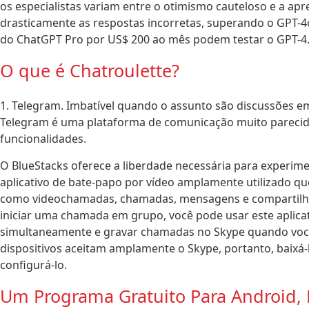
os especialistas variam entre o otimismo cauteloso e a ap
drasticamente as respostas incorretas, superando o GPT-
do ChatGPT Pro por US$ 200 ao mês podem testar o GPT-4.5
O que é Chatroulette?
1. Telegram. Imbatível quando o assunto são discussões 
Telegram é uma plataforma de comunicação muito parecid
funcionalidades.
O BlueStacks oferece a liberdade necessária para experime
aplicativo de bate-papo por vídeo amplamente utilizado qu
como videochamadas, chamadas, mensagens e compartilham
iniciar uma chamada em grupo, você pode usar este aplicat
simultaneamente e gravar chamadas no Skype quando você q
dispositivos aceitam amplamente o Skype, portanto, baixá-l
configurá-lo.
Um Programa Gratuito Para Android, 