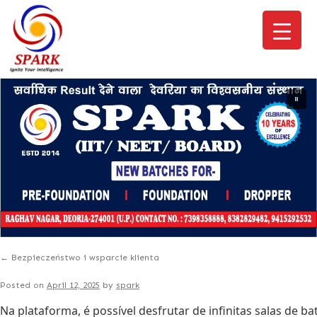
←
Bezpieczeństwo i wsparcie klienta
Posted on
April 12, 2025
by
spark
Na plataforma, é possível desfrutar de infinitas salas de b